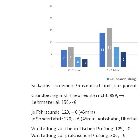
So kannst du deinen Preis einfach und transparent
Grundbetrag inkl. Theorieunterricht: 999,--€
Lehrmaterial: 150,--€
je Fahrstunde: 120,-- € (45min)
je Sonderfahrt: 120,-- € (45min, Autobahn, Überla
Vorstellung zur theoretischen Prüfung: 125,--€
Vorstellung zur praktischen Prüfung: 300,--€