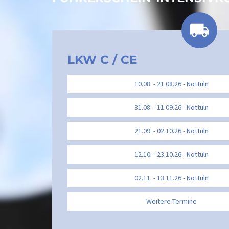
LKW C / CE
10.08. - 21.08.26 - Nottuln
31.08. - 11.09.26 - Nottuln
21.09. - 02.10.26 - Nottuln
12.10. - 23.10.26 - Nottuln
02.11. - 13.11.26 - Nottuln
Weitere Termine