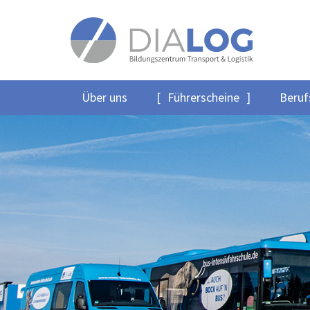
Über uns
Führerscheine
Beruf