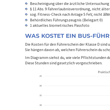
Bescheinigung über die ärztliche Untersuchung
§ 11 Abs. 9 Fahrerlaubnisverordnung, nicht älter
sog. Fitness-Check nach Anlage 5 FeV, nicht
älte
Behördliches Führungszeugnis (Belegart 0)
1 aktuelles biometrisches Passfoto
WAS KOSTET EIN BUS-FÜHR
Die Kosten für den Führerschein der Klasse D sind u
Sie hängen davon ab, welchen Führerschein du scho
Im Diagramm siehst du, wie viele Pflichtstunden 
Diese Stunden sind gesetzlich vorgeschrieben.