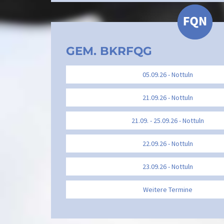
GEM. BKRFQG
05.09.26 - Nottuln
21.09.26 - Nottuln
21.09. - 25.09.26 - Nottuln
22.09.26 - Nottuln
23.09.26 - Nottuln
Weitere Termine