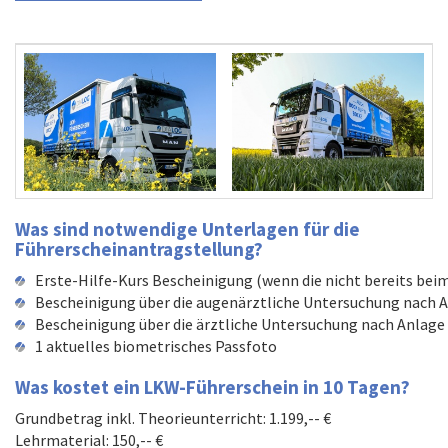
W
as sind notwendige Unterlagen für die
Führerscheinantragstellung?
Erste-Hilfe-Kurs Bescheinigung (wenn die nicht bereits bei
Bescheinigung über die augenärztliche Untersuchung nach Anla
Bescheinigung über die ärztliche Untersuchung nach Anlage 5 
1 aktuelles biometrisches Passfoto
Was kostet ein LKW-Führerschein in 10 Tagen
?
Grundbetrag inkl. Theorieunterricht: 1.199,-- €
Lehrmaterial: 150,-- €