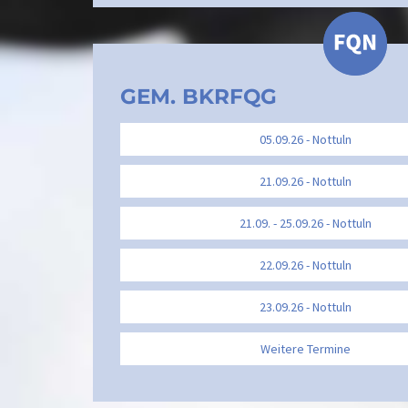
GEM. BKRFQG
05.09.26 - Nottuln
21.09.26 - Nottuln
21.09. - 25.09.26 - Nottuln
22.09.26 - Nottuln
23.09.26 - Nottuln
Weitere Termine