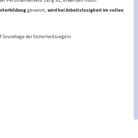
iterbildung
genannt,
wird bei Arbeitslosigkeit im vollen
f Grundlage der Sicherheitsregeln