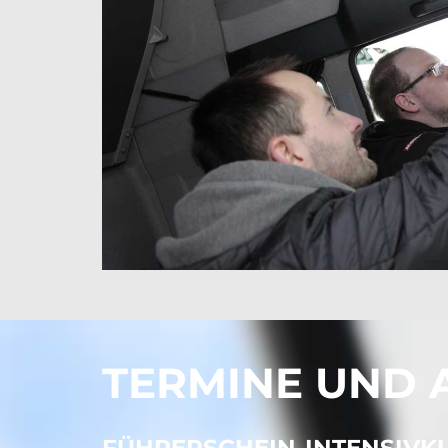
TERMINE UND