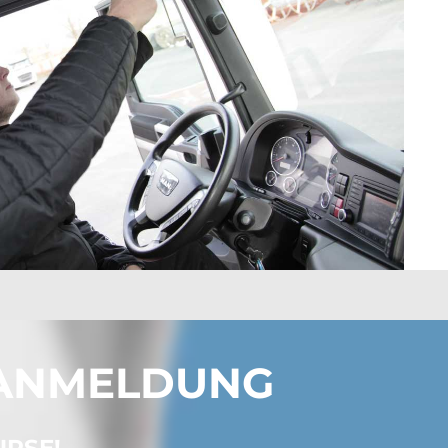
 ANMELDUNG