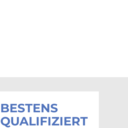
BESTENS
QUALIFIZIERT