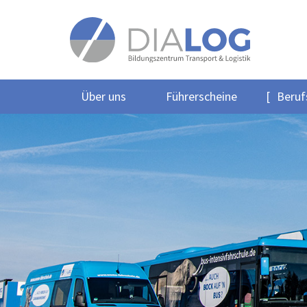
Über uns
Führerscheine
Beruf