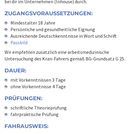
bei dir im Unternehmen (Inhouse) durch.
ZUGANGSVORAUSSETZUNGEN:
Mindestalter 18 Jahre
Persönliche und gesundheitliche Eignung
Ausreichende Deutschkenntnisse in Wort und Schrift
Passbild
Wir empfehlen zusätzlich eine arbeitsmedizinische
Untersuchung des Kran-Fahrers gemäß BG-Grundsatz G 25.
DAUER:
mit Vorkenntnissen 3 Tage
ohne Vorkenntnisse 4 Tage
PRÜFUNGEN:
schriftliche Theorieprüfung
fahrpraktische Prüfung
FAHRAUSWEIS: