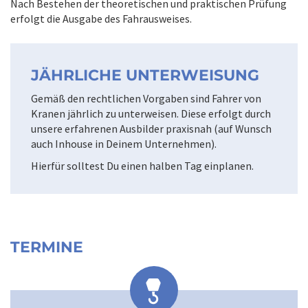
Nach Bestehen der theoretischen und praktischen Prüfung
erfolgt die Ausgabe des Fahrausweises.
JÄHRLICHE UNTERWEISUNG
Gemäß den rechtlichen Vorgaben sind Fahrer von
Kranen jährlich zu unterweisen. Diese erfolgt durch
unsere erfahrenen Ausbilder praxisnah (auf Wunsch
auch Inhouse in Deinem Unternehmen).
Hierfür solltest Du einen halben Tag einplanen.
TERMINE