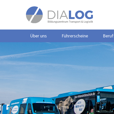
Über uns
Führerscheine
Beruf