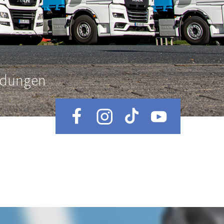
ldungen