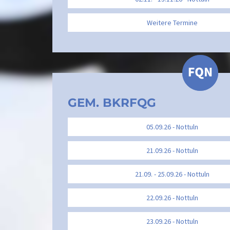
Weitere Termine
GEM. BKRFQG
05.09.26 - Nottuln
21.09.26 - Nottuln
21.09. - 25.09.26 - Nottuln
22.09.26 - Nottuln
23.09.26 - Nottuln