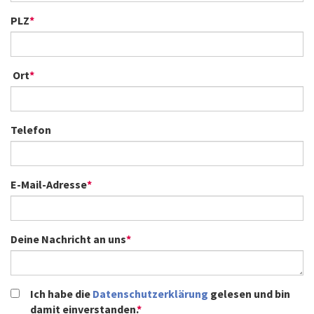
PLZ
*
Ort
*
Telefon
E-Mail-Adresse
*
Deine Nachricht an uns
*
Ich habe die
Datenschutzerklärung
gelesen und bin
damit einverstanden.
*