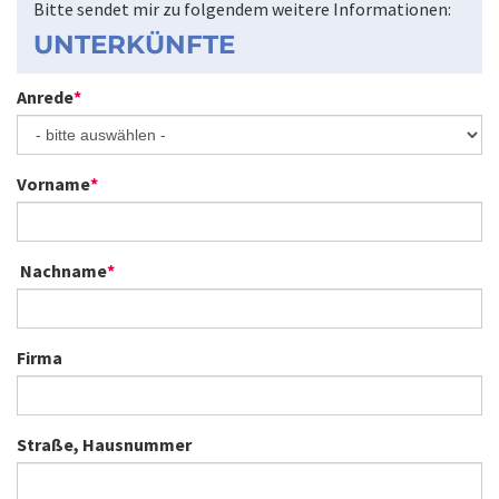
Bitte sendet mir zu folgendem weitere Informationen:
UNTERKÜNFTE
Anrede
*
Vorname
*
Nachname
*
Firma
Straße, Hausnummer